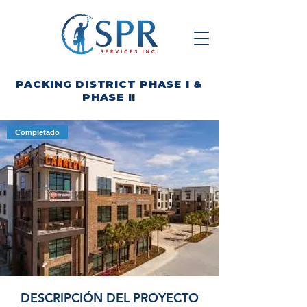
PACKING DISTRICT PHASE I &
PHASE II
Completado
DESCRIPCIÓN DEL PROYECTO