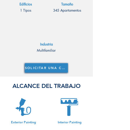
Edificios
Tamaño
1 Tipos
345 Apartamentos
Industria
Multifamiliar
SOLICITAR UNA COTIZACIÓN
ALCANCE DEL TRABAJO
Exterior Painting
Interior Painting