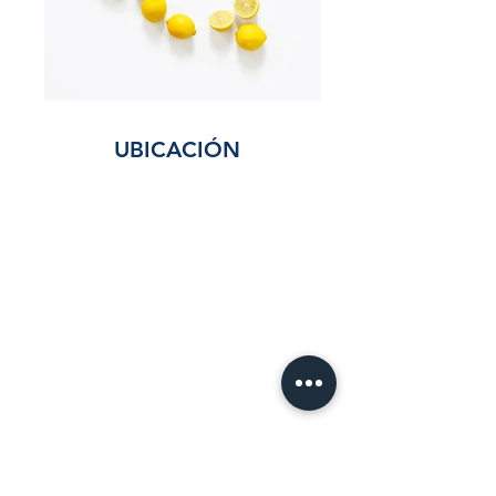
UBICACIÓN
Multifamiliar