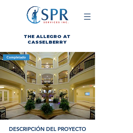
THE ALLEGRO AT
CASSELBERRY
Completado
DESCRIPCIÓN DEL PROYECTO