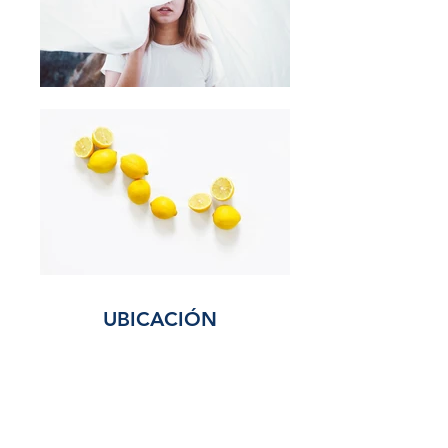
UBICACIÓN