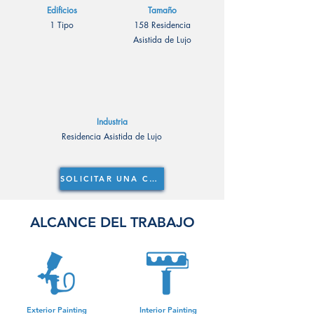
Edificios
Tamaño
1 Tipo
158 Residencia
Asistida de Lujo
Industria
Residencia Asistida de Lujo
SOLICITAR UNA COTIZACIÓN
ALCANCE DEL TRABAJO
Exterior Painting
Interior Painting