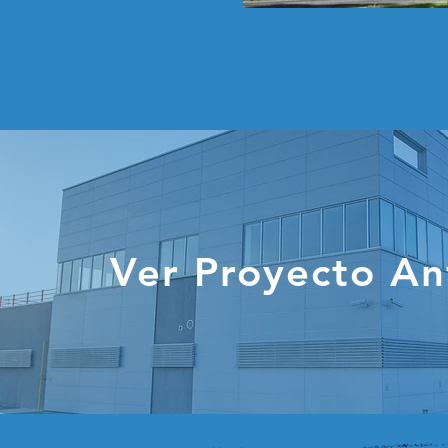
Ver Proyecto An