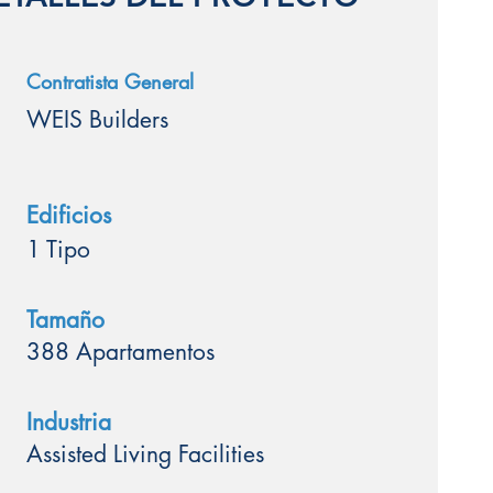
Contratista General
WEIS Builders
Edificios
1 Tipo
Tamaño
388 Apartamentos
Industria
Assisted Living Facilities