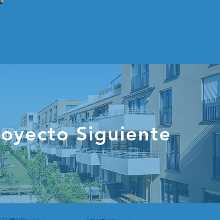
royecto Siguiente