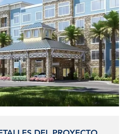
ETALLES DEL PROYECTO