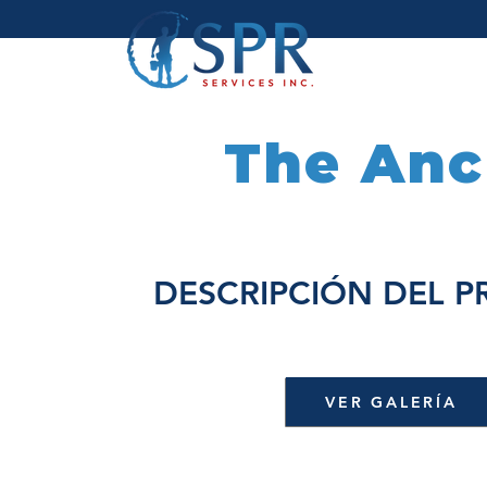
The Anc
DESCRIPCIÓN DEL 
VER GALERÍA