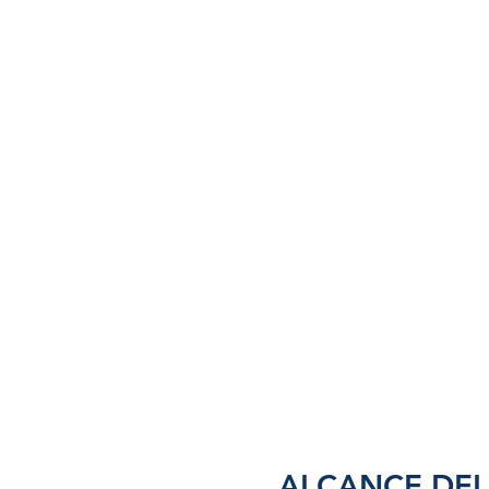
ALCANCE DEL