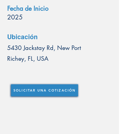
Fecha de Inicio
2025
Ubicación
5430 Jackstay Rd, New Port
Richey, FL, USA
SOLICITAR UNA COTIZACIÓN