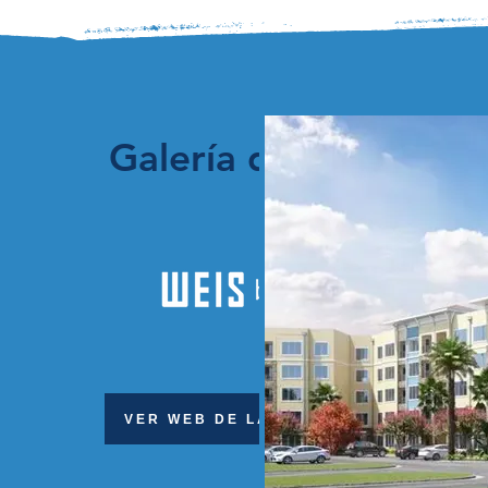
Galería de Fotos
VER WEB DE LA PROPIEDAD