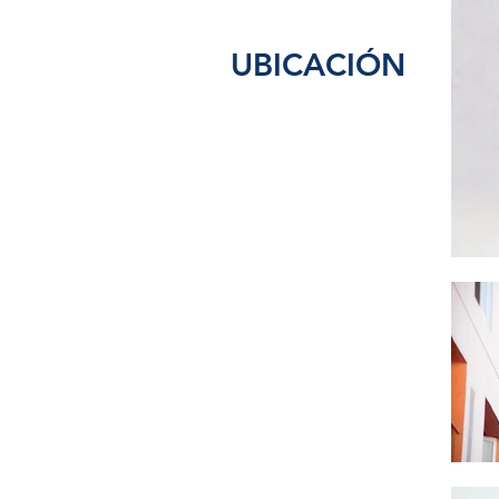
UBICACIÓN