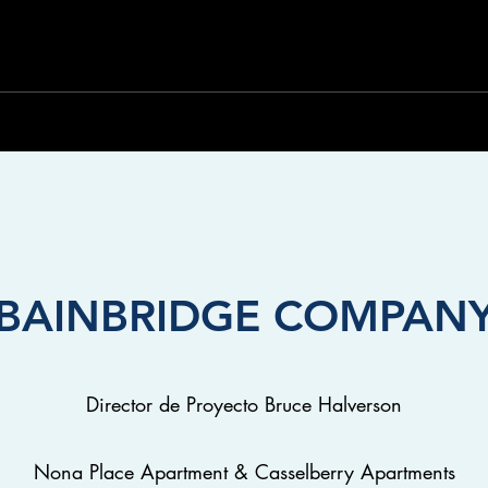
BAINBRIDGE COMPAN
Director de Proyecto Bruce Halverson
Nona Place Apartment & Casselberry Apartments