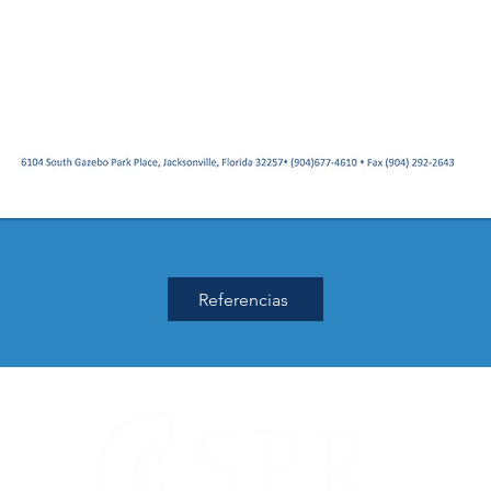
Referencias