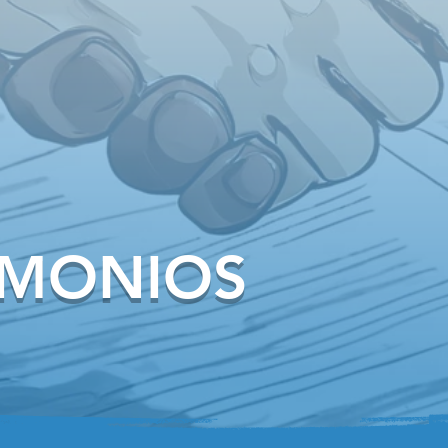
IMONIOS